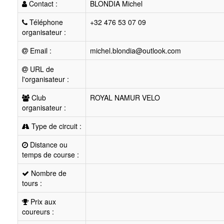
Contact :
BLONDIA Michel
Téléphone
+32 476 53 07 09
organisateur :
Email :
michel.blondia@outlook.com
URL de
l'organisateur :
Club
ROYAL NAMUR VELO
organisateur :
Type de circuit :
Distance ou
temps de course :
Nombre de
tours :
Prix aux
coureurs :