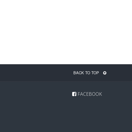
BACK TO TOP
FACEBOOK