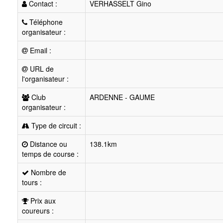
Contact :
VERHASSELT Gino
Téléphone
organisateur :
Email :
URL de
l'organisateur :
Club
ARDENNE - GAUME
organisateur :
Type de circuit :
Distance ou
138.1km
temps de course :
Nombre de
tours :
Prix aux
coureurs :