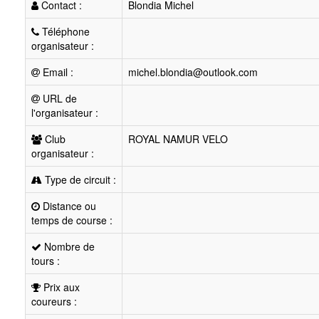
Contact :
Blondia Michel
Téléphone
organisateur :
Email :
michel.blondia@outlook.com
URL de
l'organisateur :
Club
ROYAL NAMUR VELO
organisateur :
Type de circuit :
Distance ou
temps de course :
Nombre de
tours :
Prix aux
coureurs :