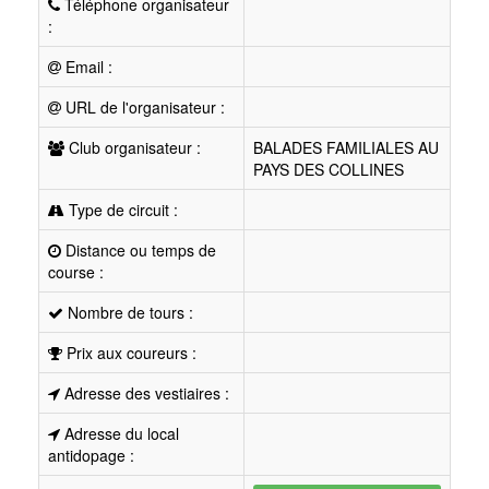
Téléphone organisateur
:
Email :
URL de l'organisateur :
Club organisateur :
BALADES FAMILIALES AU
PAYS DES COLLINES
Type de circuit :
Distance ou temps de
course :
Nombre de tours :
Prix aux coureurs :
Adresse des vestiaires :
Adresse du local
antidopage :