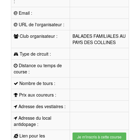
:
Email :
URL de l'organisateur :
Club organisateur :
BALADES FAMILIALES AU
PAYS DES COLLINES
Type de circuit :
Distance ou temps de
course :
Nombre de tours :
Prix aux coureurs :
Adresse des vestiaires :
Adresse du local
antidopage :
Lien pour les
Je m'inscris à cette course