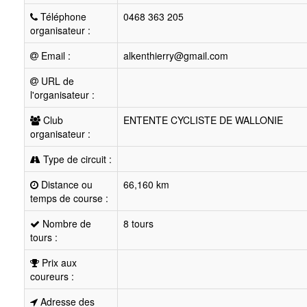
Téléphone
0468 363 205
organisateur :
Email :
alkenthierry@gmail.com
URL de
l'organisateur :
Club
ENTENTE CYCLISTE DE WALLONIE
organisateur :
Type de circuit :
Distance ou
66,160 km
temps de course :
Nombre de
8 tours
tours :
Prix aux
coureurs :
Adresse des