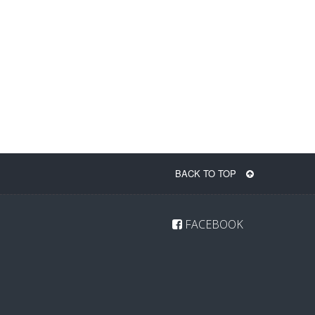
BACK TO TOP
FACEBOOK