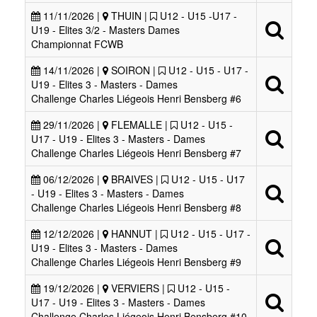
11/11/2026 |
THUIN |
U12 - U15 -U17 -
U19 - Elites 3/2 - Masters Dames
Championnat FCWB
14/11/2026 |
SOIRON |
U12 - U15 - U17 -
U19 - Elites 3 - Masters - Dames
Challenge Charles Liégeois Henri Bensberg #6
29/11/2026 |
FLEMALLE |
U12 - U15 -
U17 - U19 - Elites 3 - Masters - Dames
Challenge Charles Liégeois Henri Bensberg #7
06/12/2026 |
BRAIVES |
U12 - U15 - U17
- U19 - Elites 3 - Masters - Dames
Challenge Charles Liégeois Henri Bensberg #8
12/12/2026 |
HANNUT |
U12 - U15 - U17 -
U19 - Elites 3 - Masters - Dames
Challenge Charles Liégeois Henri Bensberg #9
19/12/2026 |
VERVIERS |
U12 - U15 -
U17 - U19 - Elites 3 - Masters - Dames
Challenge Charles Liégeois Henri Bensberg #10