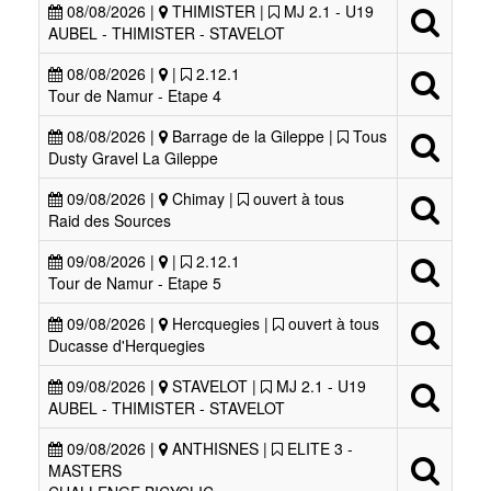
08/08/2026 |
THIMISTER |
MJ 2.1 - U19
AUBEL - THIMISTER - STAVELOT
08/08/2026 |
|
2.12.1
Tour de Namur - Etape 4
08/08/2026 |
Barrage de la Gileppe |
Tous
Dusty Gravel La Gileppe
09/08/2026 |
Chimay |
ouvert à tous
Raid des Sources
09/08/2026 |
|
2.12.1
Tour de Namur - Etape 5
09/08/2026 |
Hercquegies |
ouvert à tous
Ducasse d'Herquegies
09/08/2026 |
STAVELOT |
MJ 2.1 - U19
AUBEL - THIMISTER - STAVELOT
09/08/2026 |
ANTHISNES |
ELITE 3 -
MASTERS