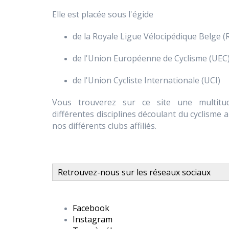
Elle est placée sous l'égide
de la Royale Ligue Vélocipédique Belge (
de l'Union Européenne de Cyclisme (UEC
de l'Union Cycliste Internationale (UCI)
Vous trouverez sur ce site une multitud
différentes disciplines découlant du cyclisme 
nos différents clubs affiliés.
Retrouvez-nous sur les réseaux sociaux
Facebook
Instagram