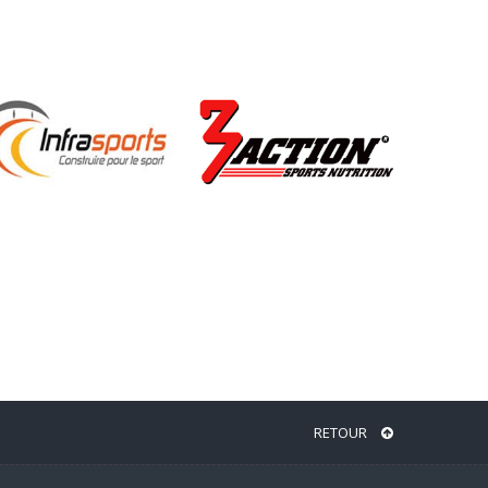
RETOUR