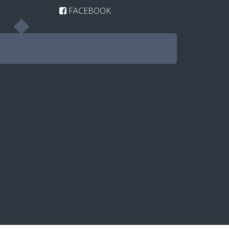
FACEBOOK