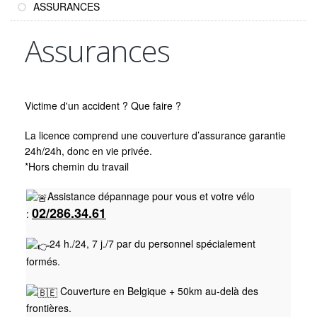
ASSURANCES
Assurances
Victime d'un accident ? Que faire ?
La licence comprend une couverture d’assurance garantie
24h/24h, donc en vie privée.
*Hors chemin du travail
Assistance dépannage pour vous et votre vélo
02/286.34.61
:
24 h./24, 7 j./7 par du personnel spécialement
formés.
Couverture en Belgique + 50km au-delà des
frontières.