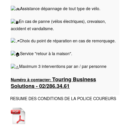
Assistance dépannage de tout type de vélo.
En cas de panne (vélos électriques), crevaison,
accident et vandalisme.
Choix du point de réparation en cas de remorquage.
Service "retour à la maison".
Maximum 3 interventions par an / par personne
Touring Business
Numéro à contacter:
Solutions - 02/286.34.61
RESUME DES CONDITIONS DE LA POLICE COUREURS