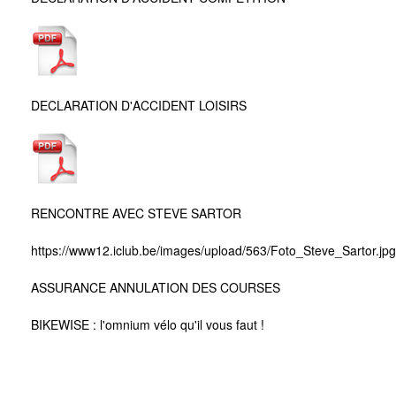
DECLARATION D'ACCIDENT LOISIRS
RENCONTRE AVEC STEVE SARTOR
https://www12.iclub.be/images/upload/563/Foto_Steve_Sartor.jpg
ASSURANCE ANNULATION DES COURSES
BIKEWISE : l'omnium vélo qu'il vous faut !