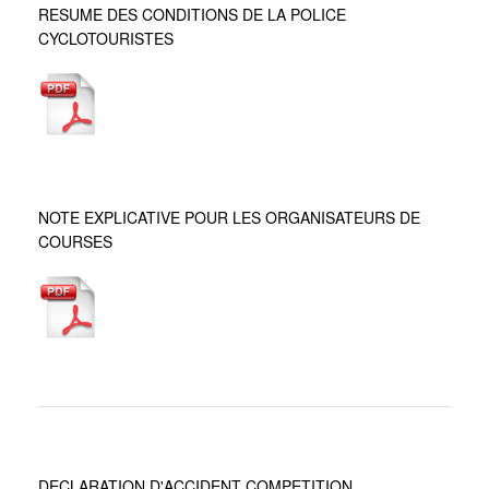
RESUME DES CONDITIONS DE LA POLICE
CYCLOTOURISTES
NOTE EXPLICATIVE POUR LES ORGANISATEURS DE
COURSES
DECLARATION D'ACCIDENT COMPETITION